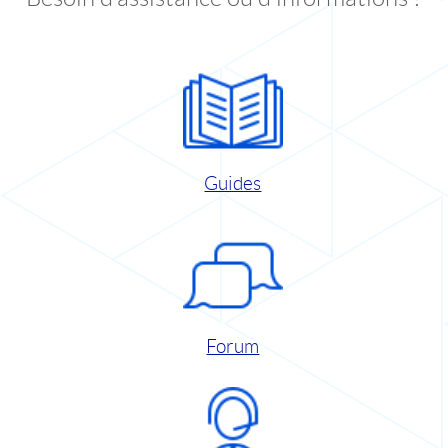
Guides
Forum